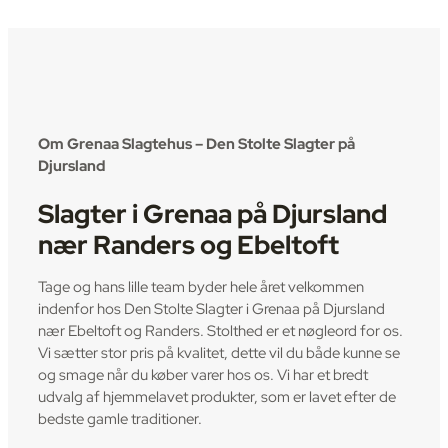
Om Grenaa Slagtehus – Den Stolte Slagter på
Djursland
Slagter i Grenaa på Djursland
nær Randers og Ebeltoft
Tage og hans lille team byder hele året velkommen
indenfor hos Den Stolte Slagter i Grenaa på Djursland
nær Ebeltoft og Randers. Stolthed er et nøgleord for os.
Vi sætter stor pris på kvalitet, dette vil du både kunne se
og smage når du køber varer hos os. Vi har et bredt
udvalg af hjemmelavet produkter, som er lavet efter de
bedste gamle traditioner.