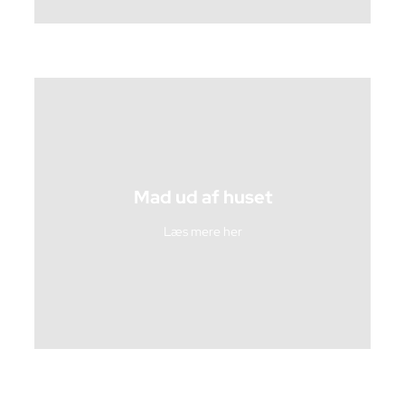
Mad ud af huset
Læs mere her