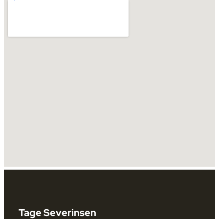
Tage Severinsen