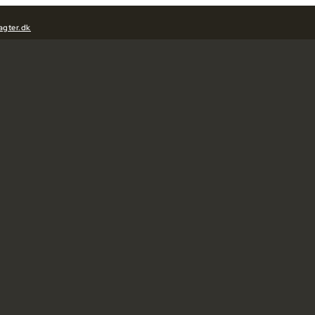
agter.dk