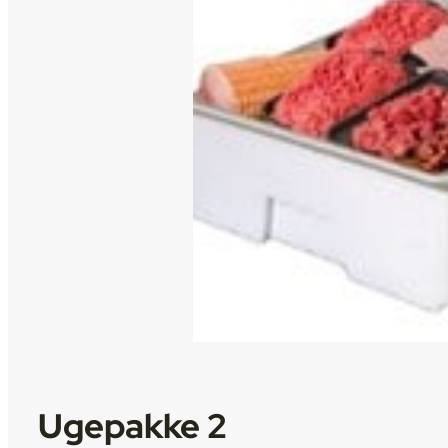
Ugepakke 2